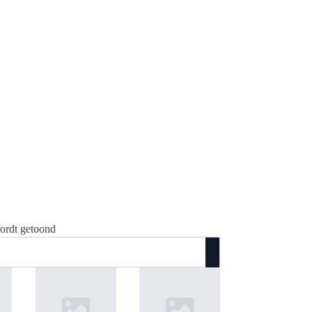
wordt getoond