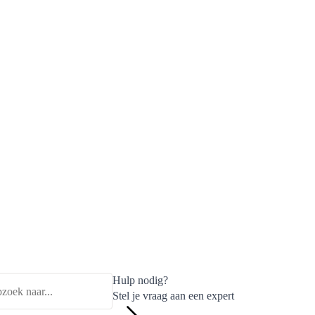
Hulp nodig?
Stel je vraag aan een expert