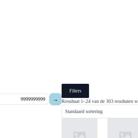
Filters
→
Resultaat 1–24 van de 303 resultaten 