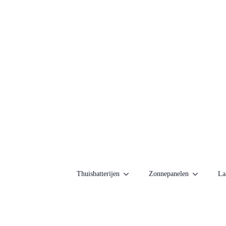
Thuisbatterijen
Zonnepanelen
La