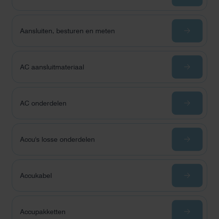
Aansluiten, besturen en meten
AC aansluitmateriaal
AC onderdelen
Accu's losse onderdelen
Accukabel
Accupakketten