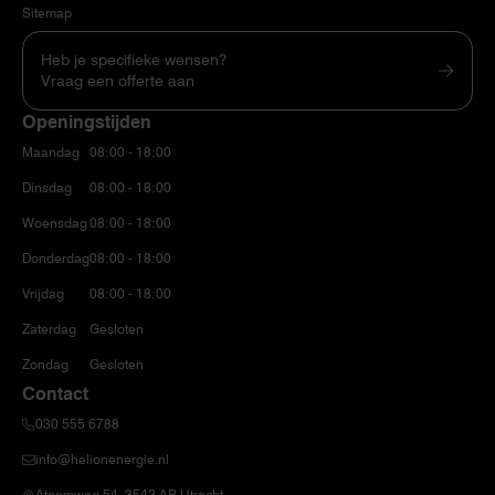
Sitemap
Heb je specifieke wensen?
Vraag een offerte aan
Openingstijden
Maandag
08:00 - 18:00
Dinsdag
08:00 - 18:00
Woensdag
08:00 - 18:00
Donderdag
08:00 - 18:00
Vrijdag
08:00 - 18:00
Zaterdag
Gesloten
Zondag
Gesloten
Contact
030 555 6788
info@helionenergie.nl
Atoomweg 54, 3542 AB Utrecht