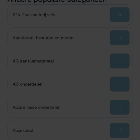
24V Thuisbatterij sets
Aansluiten, besturen en meten
AC aansluitmateriaal
AC onderdelen
Accu's losse onderdelen
Accukabel