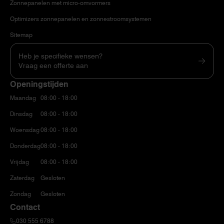
Zonnepanelen met micro-omvormers
Optimizers zonnepanelen en zonnestroomsystemen
Sitemap
Heb je specifieke wensen?
Vraag een offerte aan
Openingstijden
Maandag
08:00 - 18:00
Dinsdag
08:00 - 18:00
Woensdag
08:00 - 18:00
Donderdag
08:00 - 18:00
Vrijdag
08:00 - 18:00
Zaterdag
Gesloten
Zondag
Gesloten
Contact
030 555 6788