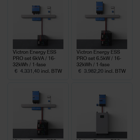
Victron Energy ESS
Victron Energy ESS
PRO set 6kVA / 16-
PRO set 6.5kW / 16-
32kWh / 1-fase
32kWh / 1-fase
€
4.331,40
incl. BTW
€
3.982,20
incl. BTW