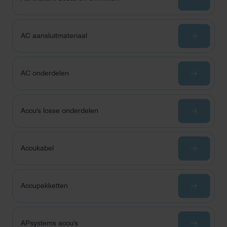
AC aansluitmateriaal
AC onderdelen
Accu's losse onderdelen
Accukabel
Accupakketten
APsystems accu's