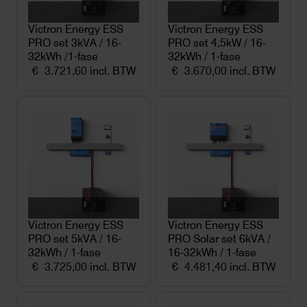
Victron Energy ESS
Victron Energy ESS
PRO set 3kVA / 16-
PRO set 4,5kW / 16-
32kWh /1-fase
32kWh / 1-fase
€
3.721,60
incl. BTW
€
3.670,00
incl. BTW
Victron Energy ESS
Victron Energy ESS
PRO set 5kVA / 16-
PRO Solar set 6kVA /
32kWh / 1-fase
16-32kWh / 1-fase
€
3.725,00
incl. BTW
€
4.481,40
incl. BTW