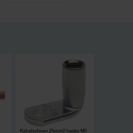
Kabelschoen 25mm2 haaks M5