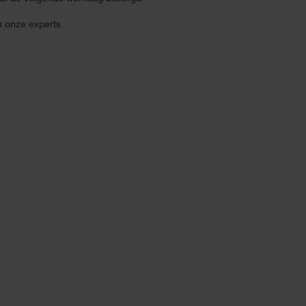
n onze experts