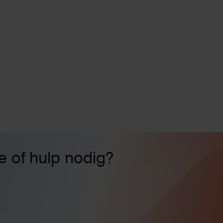
ie of hulp nodig?