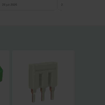
26 juli 2026
26 juli 2026