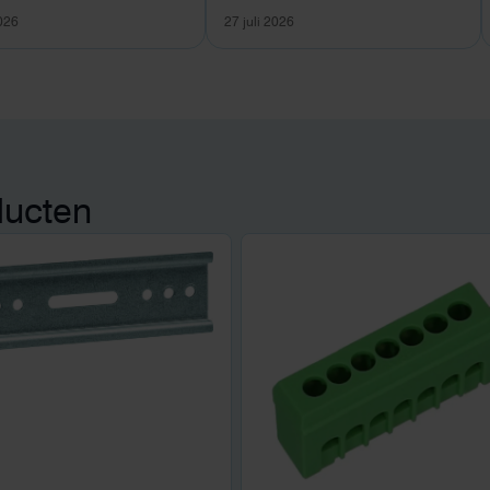
2026
27 juli 2026
ducten