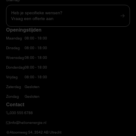
Heb je specifieke wensen?
Vraag een offerte aan
Openingstijden
Maandag
08:00 - 18:00
Dinsdag
08:00 - 18:00
Woensdag
08:00 - 18:00
Donderdag
08:00 - 18:00
Vrijdag
08:00 - 18:00
Zaterdag
Gesloten
Zondag
Gesloten
Contact
030 555 6788
info@helionenergie.nl
Atoomweg 54, 3542 AB Utrecht