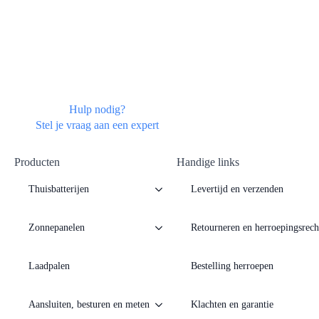
Hulp nodig?
Stel je vraag aan een expert
Producten
Handige links
Thuisbatterijen
Levertijd en verzenden
Zonnepanelen
Retourneren en herroepingsrech
Laadpalen
Bestelling herroepen
Aansluiten, besturen en meten
Klachten en garantie