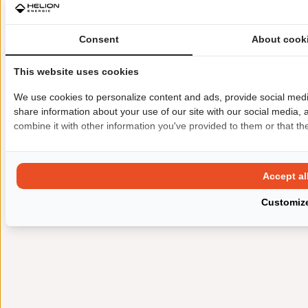
Consent
About cook
This website uses cookies
We use cookies to personalize content and ads, provide social media
share information about your use of our site with our social media,
combine it with other information you've provided to them or that the
Accept al
Customiz