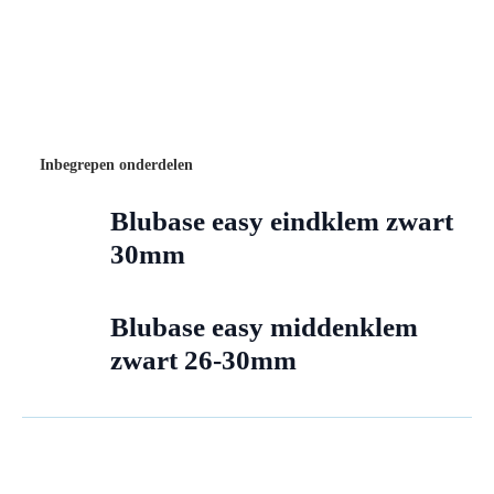
Inbegrepen onderdelen
Blubase easy eindklem zwart
30mm
Blubase easy middenklem
zwart 26-30mm