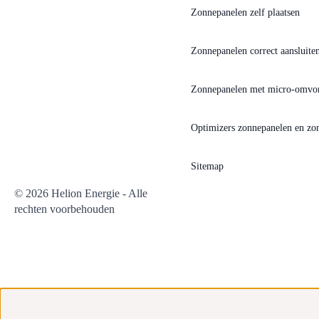
Zonnepanelen zelf plaatsen
Zonnepanelen correct aansluiten
Zonnepanelen met micro-omvo
Optimizers zonnepanelen en z
Sitemap
© 2026 Helion Energie - Alle
rechten voorbehouden