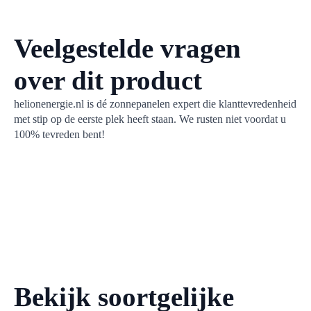
zonnepanelen. Een aa
netcongestie.
Veelgestelde vragen
over dit product
helionenergie.nl is dé zonnepanelen expert die klanttevredenheid
met stip op de eerste plek heeft staan. We rusten niet voordat u
100% tevreden bent!
Bekijk soortgelijke