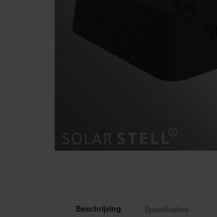
Beschrijving
Specificaties