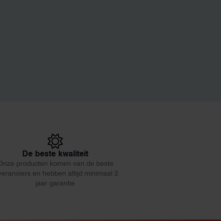
De beste kwaliteit
Onze producten komen van de beste
veranciers en hebben altijd minimaal 2
jaar garantie