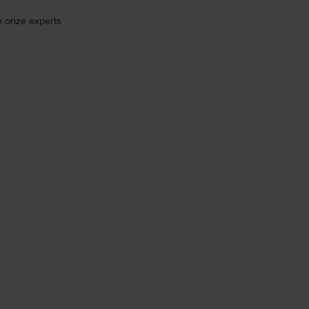
n onze experts