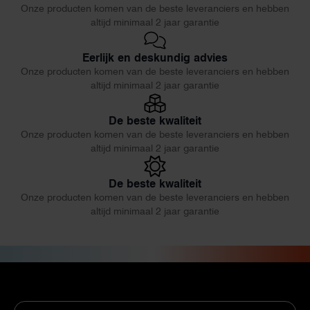
Onze producten komen van de beste leveranciers en hebben
altijd minimaal 2 jaar garantie
Eerlijk en deskundig advies
Onze producten komen van de beste leveranciers en hebben
altijd minimaal 2 jaar garantie
De beste kwaliteit
Onze producten komen van de beste leveranciers en hebben
altijd minimaal 2 jaar garantie
De beste kwaliteit
Onze producten komen van de beste leveranciers en hebben
altijd minimaal 2 jaar garantie