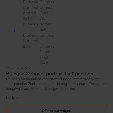
ZS-BLU-Z-PT-1-1
Blubase Connect portrait 1×1 panelen
De basis materiaallijst voor deze Blubase montageset voor
1×1 panelen Zuid is onderaan de pagina te vinden. De set kan
aangevuld worden met de volgende opties:
Laden...
Offerte aanvragen