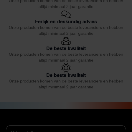
Onze producten komen van de beste leveranciers en hebben
altijd minimaal 2 jaar garantie
Eerlijk en deskundig advies
Onze producten komen van de beste leveranciers en hebben
altijd minimaal 2 jaar garantie
De beste kwaliteit
Onze producten komen van de beste leveranciers en hebben
altijd minimaal 2 jaar garantie
De beste kwaliteit
Onze producten komen van de beste leveranciers en hebben
altijd minimaal 2 jaar garantie