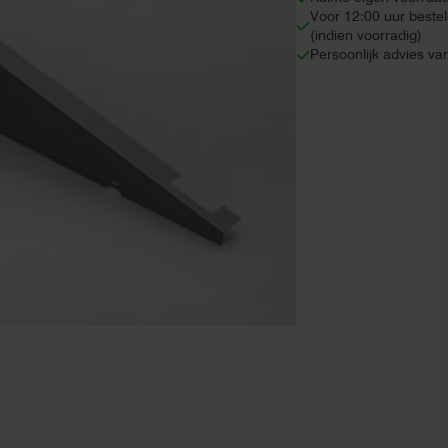
Voor 12:00 uur beste
(indien voorradig)
Persoonlijk advies va