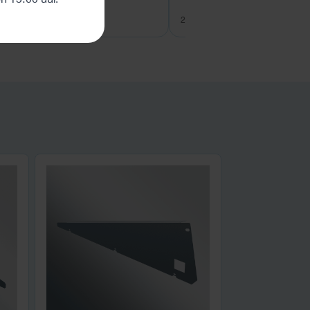
27 juli 2026
26 juli 2026