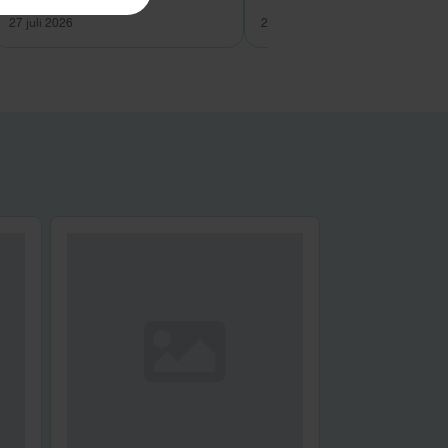
27 juli 2026
26 juli 2026