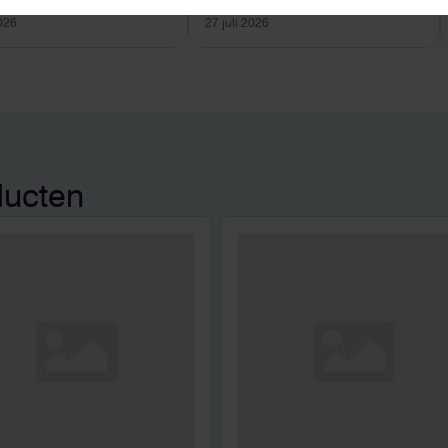
2026
27 juli 2026
ducten