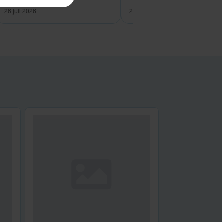
26 juli 2026
26 juli 2026