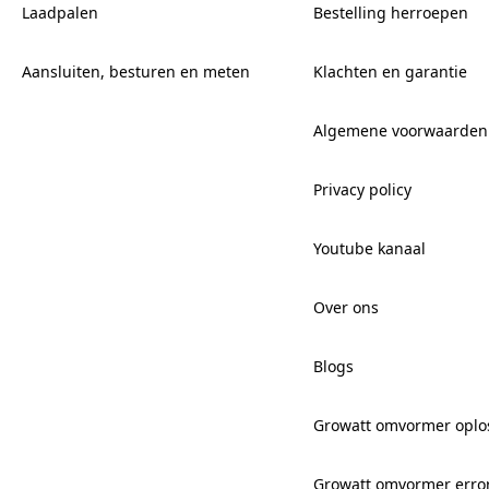
Laadpalen
Bestelling herroepen
Aansluiten, besturen en meten
Klachten en garantie
Algemene voorwaarden
Privacy policy
Youtube kanaal
Over ons
Blogs
Growatt omvormer oplo
Growatt omvormer erro