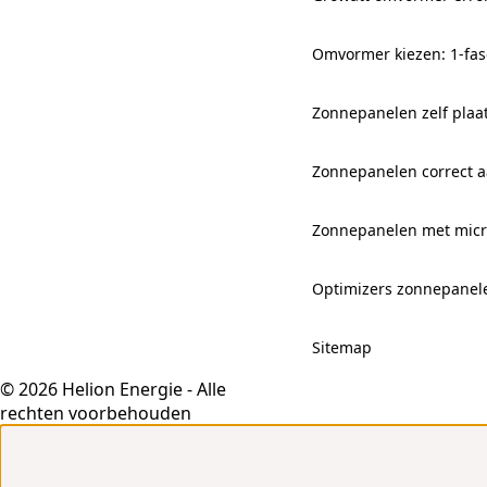
Omvormer kiezen: 1-fas
Zonnepanelen zelf plaa
Zonnepanelen correct aa
Zonnepanelen met mic
Optimizers zonnepanel
Sitemap
© 2026 Helion Energie - Alle
rechten voorbehouden