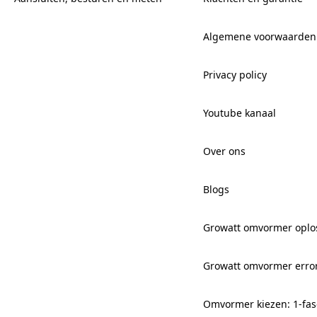
Algemene voorwaarden
Privacy policy
Youtube kanaal
Over ons
Blogs
Growatt omvormer oplo
Growatt omvormer erro
Omvormer kiezen: 1-fas