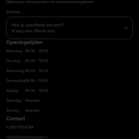
Optimizers zonnepanelen en zonnestroomsystemen
Sitemap
Heb je specifieke wensen?
Vraag een offerte aan
Openingstijden
Maandag
08:00 - 18:00
Dinsdag
08:00 - 18:00
Woensdag
08:00 - 18:00
Donderdag
08:00 - 18:00
Vrijdag
08:00 - 18:00
Zaterdag
Gesloten
Zondag
Gesloten
Contact
030 555 6788
info@helionenergie.nl