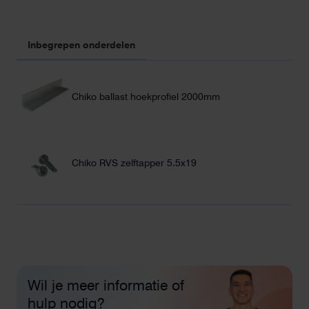
Inbegrepen onderdelen
Chiko ballast hoekprofiel 2000mm
Chiko RVS zelftapper 5.5x19
Wil je meer informatie of
hulp nodig?