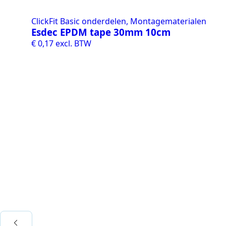
ClickFit Basic onderdelen, Montagematerialen
Esdec EPDM tape 30mm 10cm
€
0,17
excl. BTW