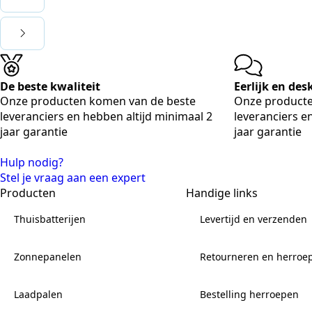
De beste kwaliteit
Eerlijk en de
Onze producten komen van de beste
Onze producte
leveranciers en hebben altijd minimaal 2
leveranciers e
jaar garantie
jaar garantie
Hulp nodig?
Stel je vraag aan een expert
Producten
Handige links
Thuisbatterijen
Levertijd en verzenden
Zonnepanelen
Retourneren en herroe
Laadpalen
Bestelling herroepen