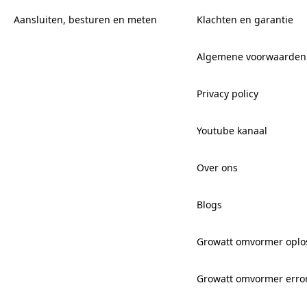
Aansluiten, besturen en meten
Klachten en garantie
Algemene voorwaarden
Privacy policy
Youtube kanaal
Over ons
Blogs
Growatt omvormer oplo
Growatt omvormer erro