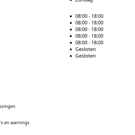
08:00 - 18:00
08:00 - 18:00
08:00 - 18:00
08:00 - 18:00
08:00 - 18:00
Gesloten
Gesloten
ssingen
rs en warnings