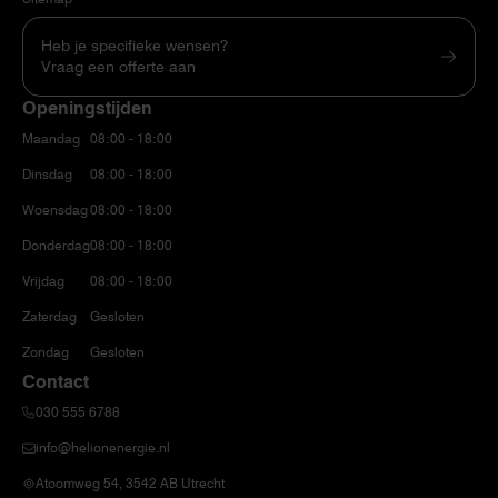
Heb je specifieke wensen?
Vraag een offerte aan
Openingstijden
Maandag
08:00 - 18:00
Dinsdag
08:00 - 18:00
Woensdag
08:00 - 18:00
Donderdag
08:00 - 18:00
Vrijdag
08:00 - 18:00
Zaterdag
Gesloten
Zondag
Gesloten
Contact
030 555 6788
info@helionenergie.nl
Atoomweg 54, 3542 AB Utrecht