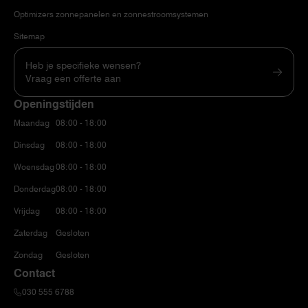
Optimizers zonnepanelen en zonnestroomsystemen
Sitemap
Heb je specifieke wensen?
Vraag een offerte aan
Openingstijden
Maandag
08:00 - 18:00
Dinsdag
08:00 - 18:00
Woensdag
08:00 - 18:00
Donderdag
08:00 - 18:00
Vrijdag
08:00 - 18:00
Zaterdag
Gesloten
Zondag
Gesloten
Contact
030 555 6788