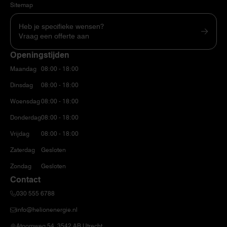
Sitemap
Heb je specifieke wensen?
Vraag een offerte aan
Openingstijden
Maandag
08:00 - 18:00
Dinsdag
08:00 - 18:00
Woensdag
08:00 - 18:00
Donderdag
08:00 - 18:00
Vrijdag
08:00 - 18:00
Zaterdag
Gesloten
Zondag
Gesloten
Contact
030 555 6788
info@helionenergie.nl
Atoomweg 54, 3542 AB Utrecht