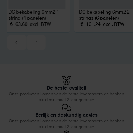
DC bekabeling 6mm2 1
DC bekabeling 6mm2 2
string (4 panelen)
strings (6 panelen)
€
63,60
excl. BTW
€
101,24
excl. BTW
De beste kwaliteit
Onze producten komen van de beste leveranciers en hebben
altijd minimaal 2 jaar garantie
Eerlijk en deskundig advies
Onze producten komen van de beste leveranciers en hebben
altijd minimaal 2 jaar garantie