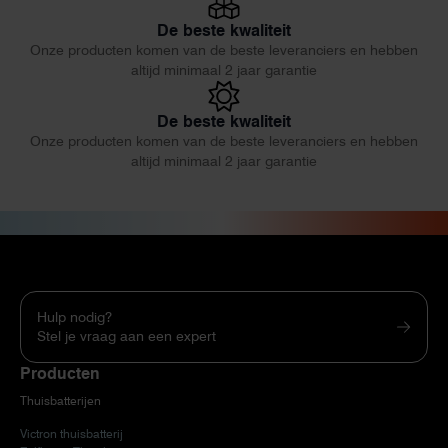
De beste kwaliteit
Onze producten komen van de beste leveranciers en hebben
altijd minimaal 2 jaar garantie
De beste kwaliteit
Onze producten komen van de beste leveranciers en hebben
altijd minimaal 2 jaar garantie
Hulp nodig?
Stel je vraag aan een expert
Producten
Thuisbatterijen
Victron thuisbatterij