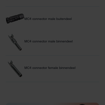
MC4 connector male buitendeel
MC4 connector male binnendeel
MC4 connector female binnendeel