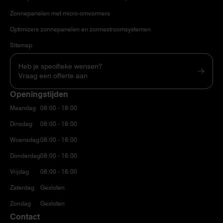
Zonnepanelen met micro-omvormers
Optimizers zonnepanelen en zonnestroomsystemen
Sitemap
Heb je specifieke wensen?
Vraag een offerte aan
Openingstijden
Maandag
08:00 - 18:00
Dinsdag
08:00 - 18:00
Woensdag
08:00 - 18:00
Donderdag
08:00 - 18:00
Vrijdag
08:00 - 18:00
Zaterdag
Gesloten
Zondag
Gesloten
Contact