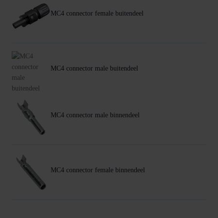
MC4 connector female buitendeel
MC4 connector male buitendeel
MC4 connector male binnendeel
MC4 connector female binnendeel