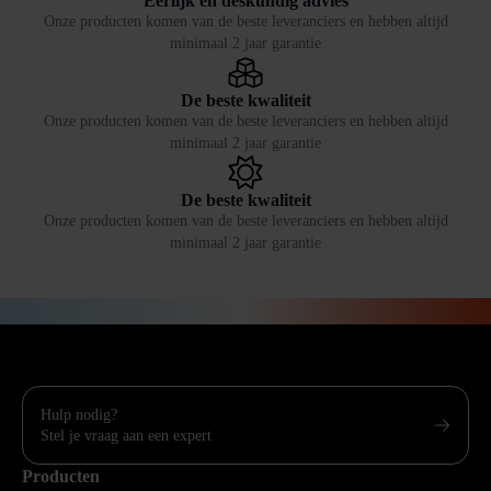
Eerlijk en deskundig advies
Onze producten komen van de beste leveranciers en hebben altijd
minimaal 2 jaar garantie
De beste kwaliteit
Onze producten komen van de beste leveranciers en hebben altijd
minimaal 2 jaar garantie
De beste kwaliteit
Onze producten komen van de beste leveranciers en hebben altijd
minimaal 2 jaar garantie
Hulp nodig?
Stel je vraag aan een expert
Producten