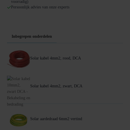
voorradig)
Persoonlijk advies van onze experts
Inbegrepen onderdelen
Solar kabel 4mm2, rood, DCA
Solar kabel 4mm2, zwart, DCA
Solar aardedraad 6mm2 vertind