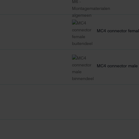
MC4 connector femal
MC4 connector male 