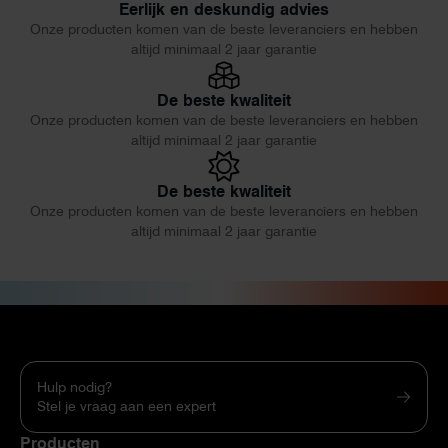
Eerlijk en deskundig advies
Onze producten komen van de beste leveranciers en hebben
altijd minimaal 2 jaar garantie
De beste kwaliteit
Onze producten komen van de beste leveranciers en hebben
altijd minimaal 2 jaar garantie
De beste kwaliteit
Onze producten komen van de beste leveranciers en hebben
altijd minimaal 2 jaar garantie
Hulp nodig?
Stel je vraag aan een expert
Producten