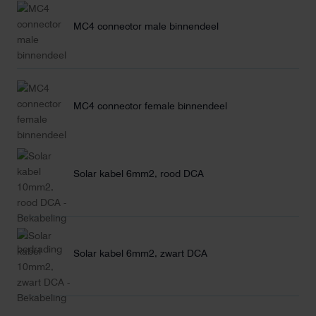
MC4 connector male binnendeel
MC4 connector female binnendeel
Solar kabel 6mm2, rood DCA
Solar kabel 6mm2, zwart DCA