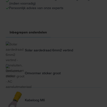
(indien voorradig)
Persoonlijk advies van onze experts
Inbegrepen onderdelen
Solar aardedraad 6mm2 vertind
Omvormer sticker groot
Kabeloog M6