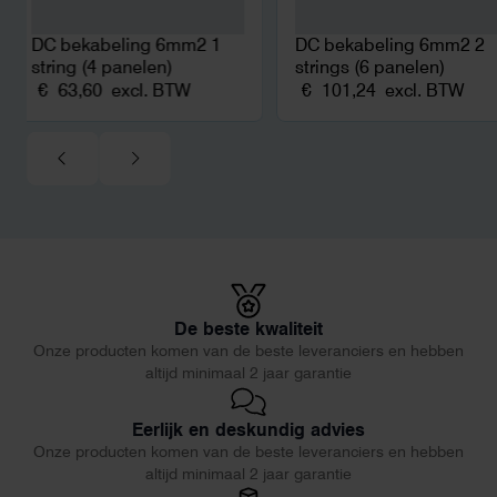
DC bekabeling 6mm2 1
DC bekabeling 6mm2 2
string (4 panelen)
strings (6 panelen)
€
63,60
excl. BTW
€
101,24
excl. BTW
De beste kwaliteit
Onze producten komen van de beste leveranciers en hebben
altijd minimaal 2 jaar garantie
Eerlijk en deskundig advies
Onze producten komen van de beste leveranciers en hebben
altijd minimaal 2 jaar garantie