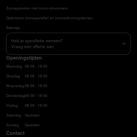
Zonnepanelen met micro-omvormers
Optimizers zonnepanelen en zonnestroomsystemen
Sitemap
Heb je specifieke wensen?
Vraag een offerte aan
Openingstijden
Maandag
08:00 - 18:00
Dinsdag
08:00 - 18:00
Woensdag
08:00 - 18:00
Donderdag
08:00 - 18:00
Vrijdag
08:00 - 18:00
Zaterdag
Gesloten
Zondag
Gesloten
Contact