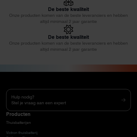
De beste kwaliteit
Onze producten komen van de beste leveranciers en hebben
altijd minimaal 2 jaar garantie
De beste kwaliteit
Onze producten komen van de beste leveranciers en hebben
altijd minimaal 2 jaar garantie
Hulp nodig?
Stel je vraag aan een expert
Producten
Thuisbatterijen
Victron thuisbatterij