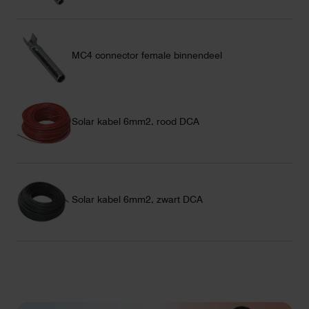
MC4 connector female binnendeel
Solar kabel 6mm2, rood DCA
Solar kabel 6mm2, zwart DCA