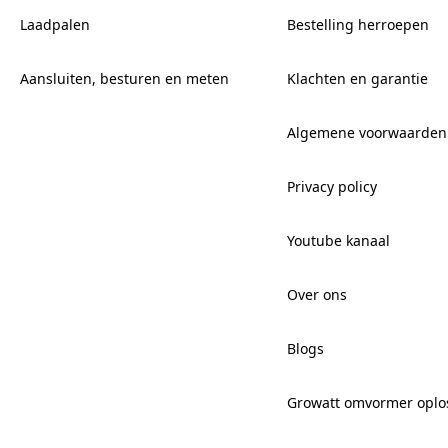
Laadpalen
Bestelling herroepen
Aansluiten, besturen en meten
Klachten en garantie
Algemene voorwaarden
Privacy policy
Youtube kanaal
Over ons
Blogs
Growatt omvormer oplo