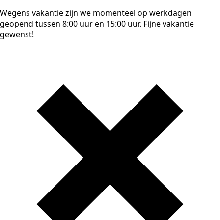
Wegens vakantie zijn we momenteel op werkdagen
geopend tussen 8:00 uur en 15:00 uur. Fijne vakantie
gewenst!