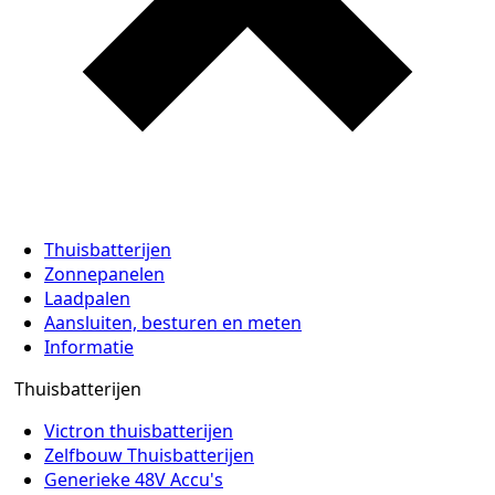
Thuisbatterijen
Zonnepanelen
Laadpalen
Aansluiten, besturen en meten
Informatie
Thuisbatterijen
Victron thuisbatterijen
Zelfbouw Thuisbatterijen
Generieke 48V Accu's