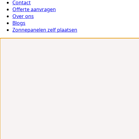
Contact
Offerte aanvragen
Over ons
Blogs
Zonnepanelen zelf plaatsen