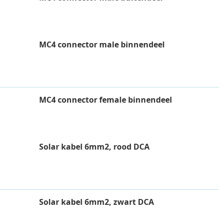
MC4 connector male binnendeel
MC4 connector female binnendeel
Solar kabel 6mm2, rood DCA
Solar kabel 6mm2, zwart DCA