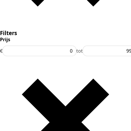
Filters
Prijs
€
tot