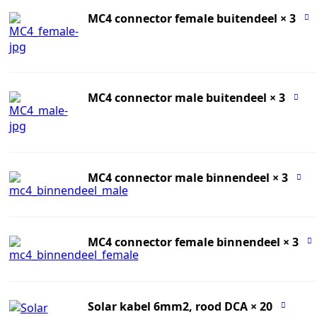
MC4 connector female buitendeel
× 3
MC4 connector male buitendeel
× 3
MC4 connector male binnendeel
× 3
MC4 connector female binnendeel
× 3
Solar kabel 6mm2, rood DCA
× 20