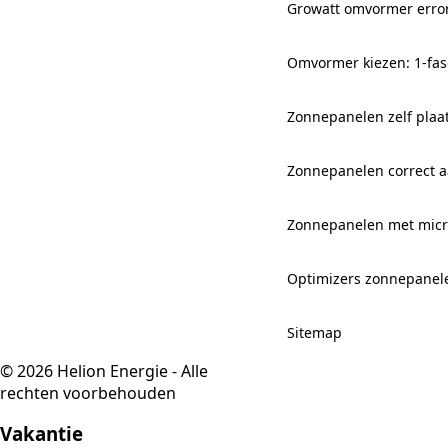
Growatt omvormer erro
Omvormer kiezen: 1-fas
Zonnepanelen zelf plaa
Zonnepanelen correct aa
Zonnepanelen met mic
Optimizers zonnepanel
Sitemap
© 2026 Helion Energie - Alle
rechten voorbehouden
Vakantie