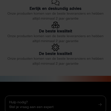
Eerlijk en deskundig advies
Onze producten komen van de beste leveranciers en hebben
altijd minimaal 2 jaar garantie
De beste kwaliteit
Onze producten komen van de beste leveranciers en hebben
altijd minimaal 2 jaar garantie
De beste kwaliteit
Onze producten komen van de beste leveranciers en hebben
altijd minimaal 2 jaar garantie
Hulp nodig?
Stel je vraag aan een expert