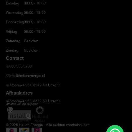
Dinsdag
08:00 - 18:00
Woensdag
08:00 - 18:00
Donderdag
08:00 - 18:00
Vrijdag
08:00 - 18:00
Zaterdag
Gesloten
Zondag
Gesloten
Contact
030 555 6788
info@helionenergie.nl
Atoomweg 54, 3542 AB Utrecht
Afhaaladres
Atoomweg 54, 3542 AB Utrecht
Afhalen kan op afspraak
© 2026 Helion Energie - Alle rechten voorbehouden