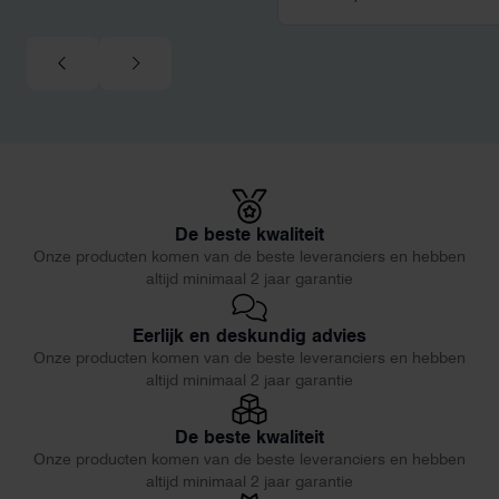
De beste kwaliteit
Onze producten komen van de beste leveranciers en hebben
altijd minimaal 2 jaar garantie
Eerlijk en deskundig advies
Onze producten komen van de beste leveranciers en hebben
altijd minimaal 2 jaar garantie
De beste kwaliteit
Onze producten komen van de beste leveranciers en hebben
altijd minimaal 2 jaar garantie