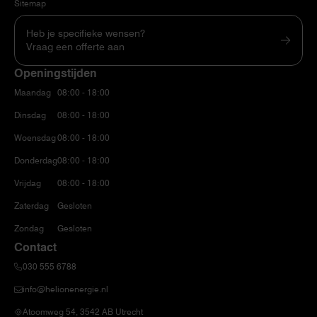
Sitemap
Heb je specifieke wensen?
Vraag een offerte aan
Openingstijden
Maandag
08:00 - 18:00
Dinsdag
08:00 - 18:00
Woensdag
08:00 - 18:00
Donderdag
08:00 - 18:00
Vrijdag
08:00 - 18:00
Zaterdag
Gesloten
Zondag
Gesloten
Contact
030 555 6788
info@helionenergie.nl
Atoomweg 54, 3542 AB Utrecht