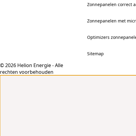
Zonnepanelen correct aa
Zonnepanelen met mic
Optimizers zonnepanel
Sitemap
© 2026 Helion Energie - Alle
rechten voorbehouden