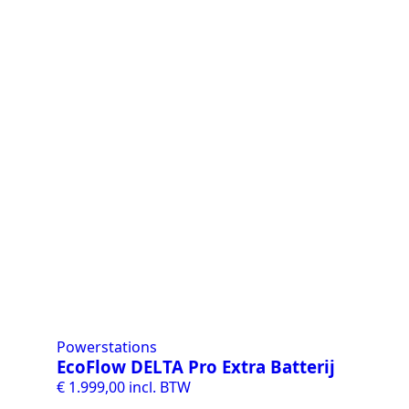
Powerstations
EcoFlow DELTA Pro Extra Batterij
€
1.999,00
incl. BTW