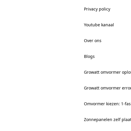
Privacy policy
Youtube kanaal
Over ons
Blogs
Growatt omvormer oplo
Growatt omvormer erro
Omvormer kiezen: 1-fas
Zonnepanelen zelf plaa