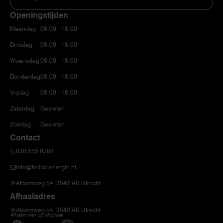
Openingstijden
Maandag
08:00 - 18:00
Dinsdag
08:00 - 18:00
Woensdag
08:00 - 18:00
Donderdag
08:00 - 18:00
Vrijdag
08:00 - 18:00
Zaterdag
Gesloten
Zondag
Gesloten
Contact
030 555 6788
info@helionenergie.nl
Atoomweg 54, 3542 AB Utrecht
Afhaaladres
Atoomweg 54, 3542 AB Utrecht
Afhalen kan op afspraak