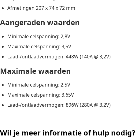
Afmetingen 207 x 74 x 72 mm
Aangeraden waarden
Minimale celspanning: 2,8V
Maximale celspanning: 3,5V
Laad-/ontlaadvermogen: 448W (140A @ 3,2V)
Maximale waarden
Minimale celspanning: 2,5V
Maximale celspanning: 3,65V
Laad-/ontlaadvermogen: 896W (280A @ 3,2V)
Wil je meer informatie of hulp nodig?