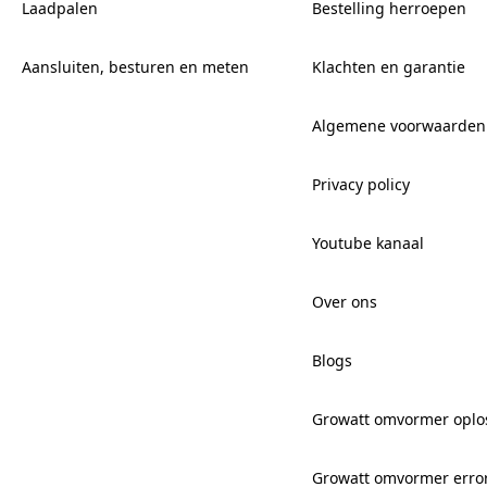
Laadpalen
Bestelling herroepen
Aansluiten, besturen en meten
Klachten en garantie
Algemene voorwaarden
Privacy policy
Youtube kanaal
Over ons
Blogs
Growatt omvormer oplo
Growatt omvormer erro