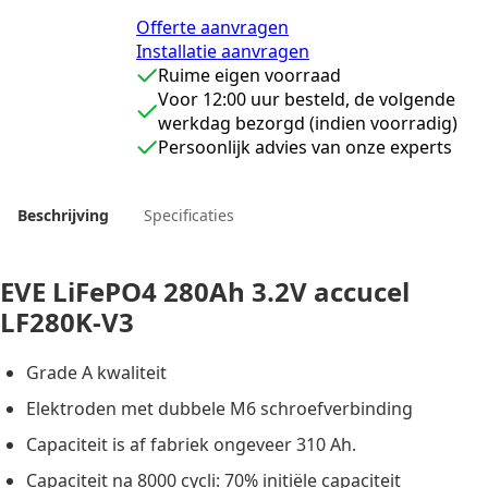
Offerte aanvragen
Installatie aanvragen
Ruime eigen voorraad
Voor 12:00 uur besteld, de volgende
werkdag bezorgd (indien voorradig)
Persoonlijk advies van onze experts
Beschrijving
Specificaties
EVE LiFePO4 280Ah 3.2V accucel
LF280K-V3
Grade A kwaliteit
Elektroden met dubbele M6 schroefverbinding
Capaciteit is af fabriek ongeveer 310 Ah.
Capaciteit na 8000 cycli: 70% initiële capaciteit