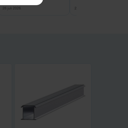
26 juli 2026
26 juli 2026