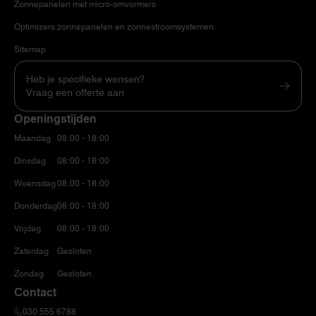
Zonnepanelen met micro-omvormers
Optimizers zonnepanelen en zonnestroomsystemen
Sitemap
Heb je specifieke wensen?
Vraag een offerte aan
Openingstijden
Maandag
08:00 - 18:00
Dinsdag
08:00 - 18:00
Woensdag
08:00 - 18:00
Donderdag
08:00 - 18:00
Vrijdag
08:00 - 18:00
Zaterdag
Gesloten
Zondag
Gesloten
Contact
030 555 6788