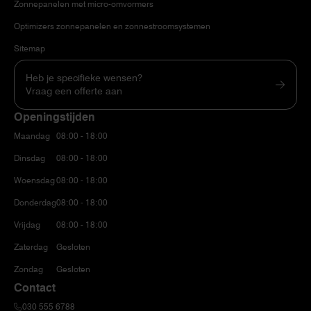
Zonnepanelen met micro-omvormers
Optimizers zonnepanelen en zonnestroomsystemen
Sitemap
Heb je specifieke wensen?
Vraag een offerte aan
Openingstijden
Maandag
08:00 - 18:00
Dinsdag
08:00 - 18:00
Woensdag
08:00 - 18:00
Donderdag
08:00 - 18:00
Vrijdag
08:00 - 18:00
Zaterdag
Gesloten
Zondag
Gesloten
Contact
030 555 6788