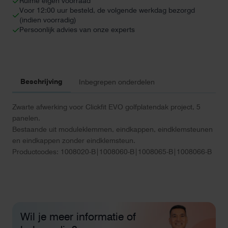
Ruime eigen voorraad
Voor 12:00 uur besteld, de volgende werkdag bezorgd
(indien voorradig)
Persoonlijk advies van onze experts
Beschrijving
Inbegrepen onderdelen
Zwarte afwerking voor Clickfit EVO golfplatendak project, 5
panelen.
Bestaande uit moduleklemmen, eindkappen, eindklemsteunen
en eindkappen zonder eindklemsteun.
Productcodes: 1008020-B|1008060-B|1008065-B|1008066-B
Wil je meer informatie of