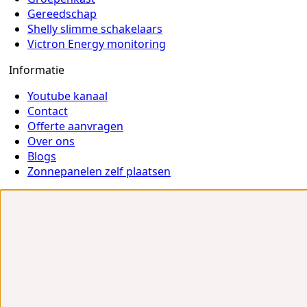
Gereedschap
Shelly slimme schakelaars
Victron Energy monitoring
Informatie
Youtube kanaal
Contact
Offerte aanvragen
Over ons
Blogs
Zonnepanelen zelf plaatsen