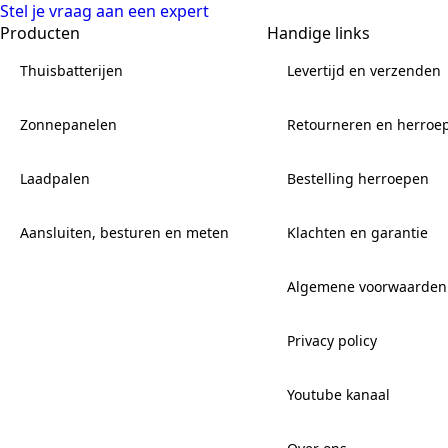
Stel je vraag aan een expert
Producten
Handige links
Thuisbatterijen
Levertijd en verzenden
Zonnepanelen
Retourneren en herroe
Laadpalen
Bestelling herroepen
Aansluiten, besturen en meten
Klachten en garantie
Algemene voorwaarden
Privacy policy
Youtube kanaal