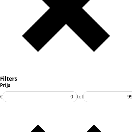
Filters
Prijs
€
tot