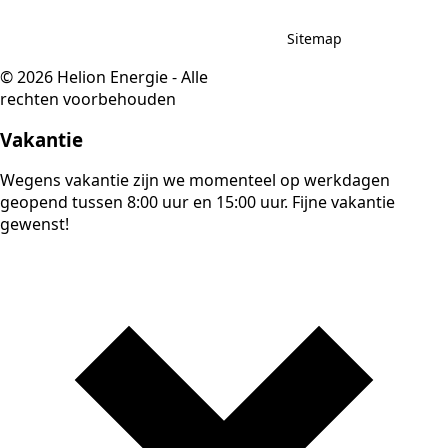
Sitemap
© 2026 Helion Energie - Alle
rechten voorbehouden
Vakantie
Wegens vakantie zijn we momenteel op werkdagen
geopend tussen 8:00 uur en 15:00 uur. Fijne vakantie
gewenst!