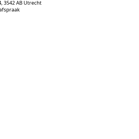
 3542 AB Utrecht
afspraak