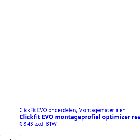
ClickFit EVO onderdelen, Montagematerialen
Clickfit EVO montageprofiel optimizer re
€
8,43
excl. BTW