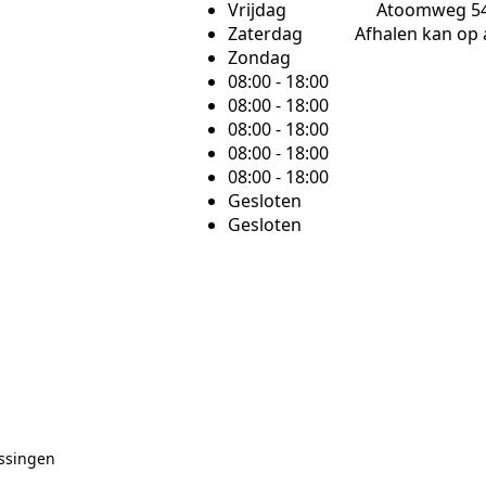
Vrijdag
Atoomweg 54,
Zaterdag
Afhalen kan op 
Zondag
08:00 - 18:00
08:00 - 18:00
08:00 - 18:00
08:00 - 18:00
08:00 - 18:00
Gesloten
Gesloten
ssingen