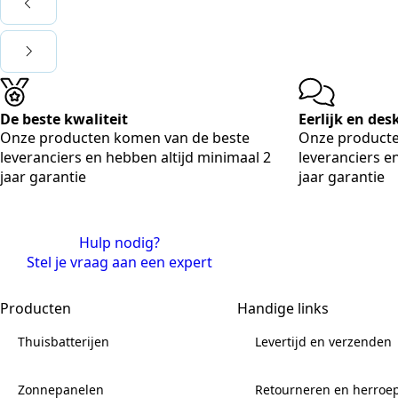
De beste kwaliteit
Eerlijk en de
Onze producten komen van de beste
Onze producte
leveranciers en hebben altijd minimaal 2
leveranciers e
jaar garantie
jaar garantie
Hulp nodig?
Stel je vraag aan een expert
Producten
Handige links
Thuisbatterijen
Levertijd en verzenden
Zonnepanelen
Retourneren en herroe