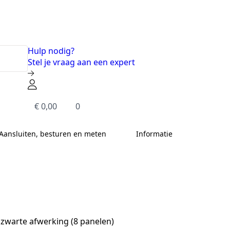
Hulp nodig?
Stel je vraag aan een expert
€
0,00
0
Aansluiten, besturen en meten
Informatie
 zwarte afwerking (8 panelen)