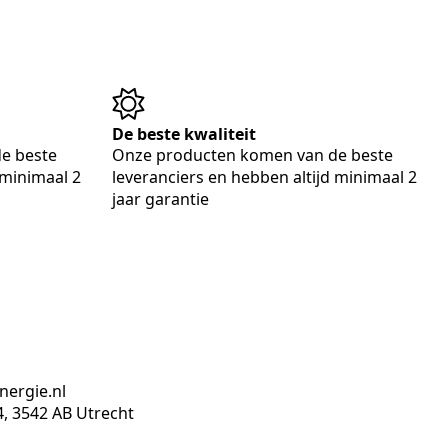
De beste kwaliteit
e beste
Onze producten komen van de beste
 minimaal 2
leveranciers en hebben altijd minimaal 2
jaar garantie
nergie.nl
 3542 AB Utrecht