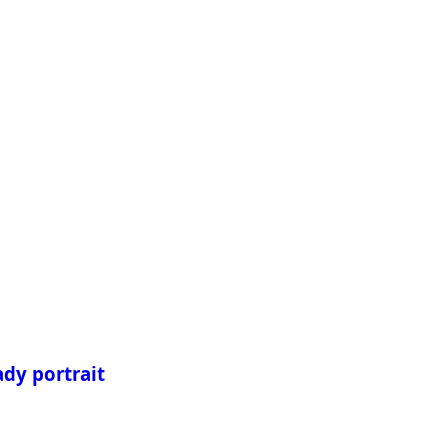
ady portrait