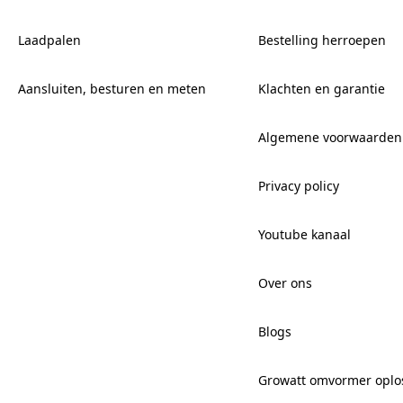
Laadpalen
Bestelling herroepen
Aansluiten, besturen en meten
Klachten en garantie
Algemene voorwaarden
Privacy policy
Youtube kanaal
Over ons
Blogs
Growatt omvormer oplo