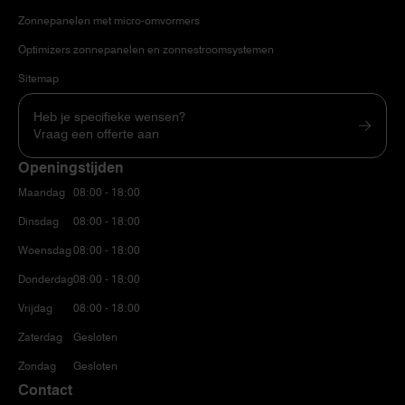
Zonnepanelen met micro-omvormers
Optimizers zonnepanelen en zonnestroomsystemen
Sitemap
Heb je specifieke wensen?
Vraag een offerte aan
Openingstijden
Maandag
08:00 - 18:00
Dinsdag
08:00 - 18:00
Woensdag
08:00 - 18:00
Donderdag
08:00 - 18:00
Vrijdag
08:00 - 18:00
Zaterdag
Gesloten
Zondag
Gesloten
Contact