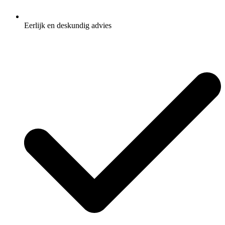
Eerlijk en deskundig advies