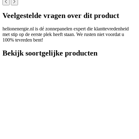
Veelgestelde vragen over dit product
helionenergie.nl is dé zonnepanelen expert die klanttevredenheid
met stip op de eerste plek heeft staan. We rusten niet voordat u
100% tevreden bent!
Bekijk soortgelijke producten