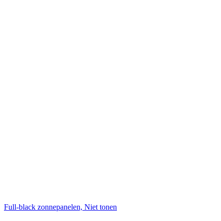
Full-black zonnepanelen, Niet tonen