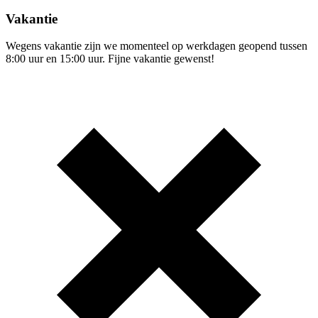
Vakantie
Wegens vakantie zijn we momenteel op werkdagen geopend tussen
8:00 uur en 15:00 uur. Fijne vakantie gewenst!