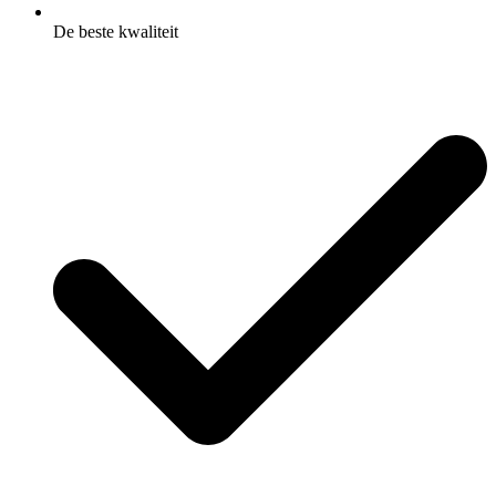
De beste kwaliteit