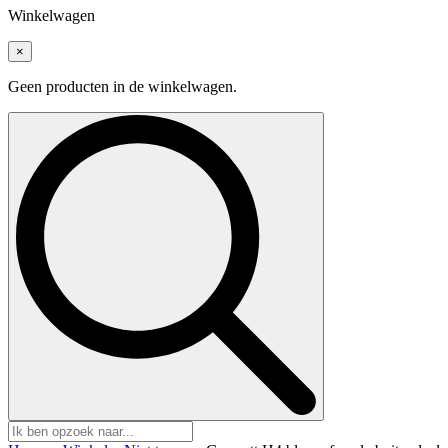
Winkelwagen
×
Geen producten in de winkelwagen.
Search
for: