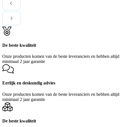
De beste kwaliteit
Onze producten komen van de beste leveranciers en hebben altijd
minimaal 2 jaar garantie
Eerlijk en deskundig advies
Onze producten komen van de beste leveranciers en hebben altijd
minimaal 2 jaar garantie
De beste kwaliteit