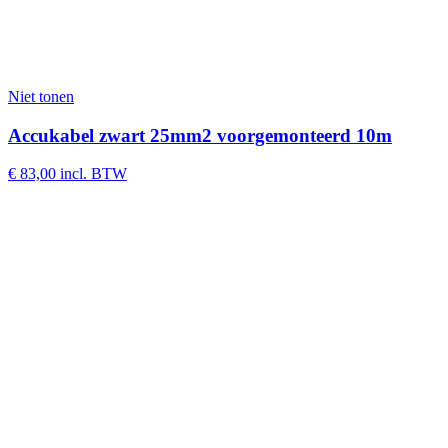
Niet tonen
Accukabel zwart 25mm2 voorgemonteerd 10m
€
83,00
incl. BTW