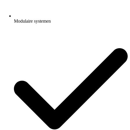
Modulaire systemen