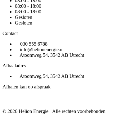
08:00 - 18:00
08:00 - 18:00
08:00 - 18:00
Gesloten
Gesloten
Contact
030 555 6788
info@helionenergie.nl
Atoomweg 54, 3542 AB Utrecht
Afhaaladres
Atoomweg 54, 3542 AB Utrecht
Afhalen kan op afspraak
© 2026 Helion Energie - Alle rechten voorbehouden