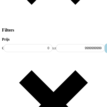
Filters
Prijs
€
tot