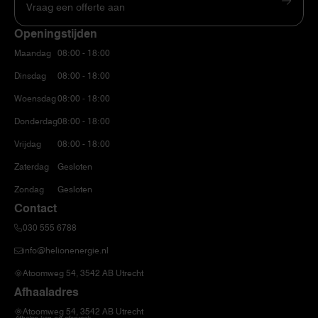
Vraag een offerte aan
Openingstijden
Maandag
08:00 - 18:00
Dinsdag
08:00 - 18:00
Woensdag
08:00 - 18:00
Donderdag
08:00 - 18:00
Vrijdag
08:00 - 18:00
Zaterdag
Gesloten
Zondag
Gesloten
Contact
030 555 6788
info@helionenergie.nl
Atoomweg 54, 3542 AB Utrecht
Afhaaladres
Atoomweg 54, 3542 AB Utrecht