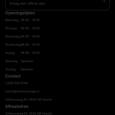
Vraag een offerte aan
Openingstijden
Maandag
08:00 - 18:00
Dinsdag
08:00 - 18:00
Woensdag
08:00 - 18:00
Donderdag
08:00 - 18:00
Vrijdag
08:00 - 18:00
Zaterdag
Gesloten
Zondag
Gesloten
Contact
030 555 6788
info@helionenergie.nl
Atoomweg 54, 3542 AB Utrecht
Afhaaladres
Atoomweg 54, 3542 AB Utrecht