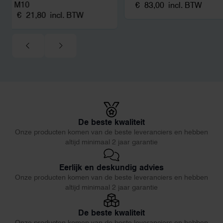
M10
€
83,00
incl. BTW
€
21,80
incl. BTW
De beste kwaliteit
Onze producten komen van de beste leveranciers en hebben
altijd minimaal 2 jaar garantie
Eerlijk en deskundig advies
Onze producten komen van de beste leveranciers en hebben
altijd minimaal 2 jaar garantie
De beste kwaliteit
Onze producten komen van de beste leveranciers en hebben