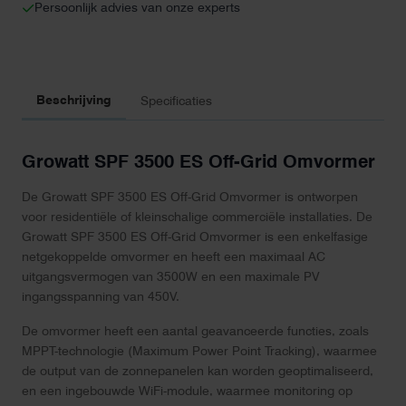
Persoonlijk advies van onze experts
Beschrijving
Specificaties
Growatt SPF 3500 ES Off-Grid Omvormer
De Growatt SPF 3500 ES Off-Grid Omvormer is ontworpen
voor residentiële of kleinschalige commerciële installaties. De
Growatt SPF 3500 ES Off-Grid Omvormer is een enkelfasige
netgekoppelde omvormer en heeft een maximaal AC
uitgangsvermogen van 3500W en een maximale PV
ingangsspanning van 450V.
De omvormer heeft een aantal geavanceerde functies, zoals
MPPT-technologie (Maximum Power Point Tracking), waarmee
de output van de zonnepanelen kan worden geoptimaliseerd,
en een ingebouwde WiFi-module, waarmee monitoring op