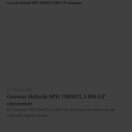
Growatt Hybride SPH 10000TL3-BH-UP omvormer
HY00.0014001
Growatt Hybride SPH 10000TL3-BH-UP
omvormer
De Growatt SPH 10000TL3-BH-UP omvormer beschikt over de
volgende eigenschappen: