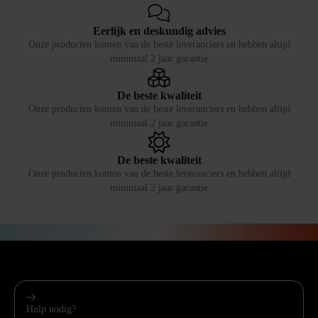
Eerlijk en deskundig advies
Onze producten komen van de beste leveranciers en hebben altijd
minimaal 2 jaar garantie
De beste kwaliteit
Onze producten komen van de beste leveranciers en hebben altijd
minimaal 2 jaar garantie
De beste kwaliteit
Onze producten komen van de beste leveranciers en hebben altijd
minimaal 2 jaar garantie
Hulp nodig?