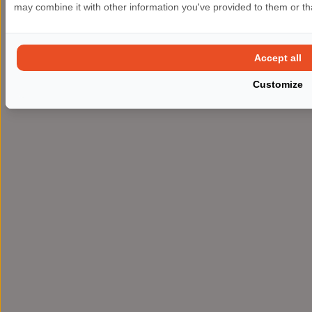
may combine it with other information you've provided to them or tha
Accept all
Customize