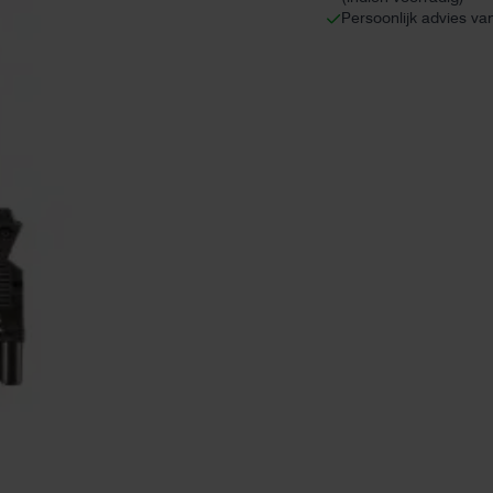
Persoonlijk advies va