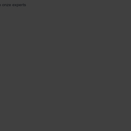
n onze experts