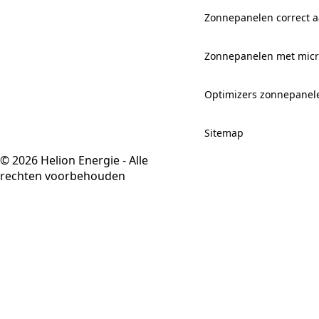
Zonnepanelen correct aa
Zonnepanelen met mic
Optimizers zonnepanel
Sitemap
© 2026 Helion Energie - Alle
rechten voorbehouden