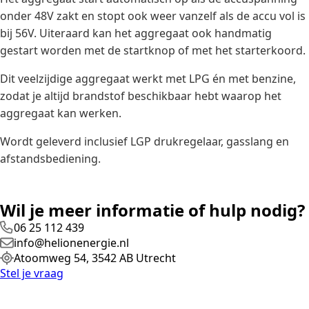
onder 48V zakt en stopt ook weer vanzelf als de accu vol is
bij 56V. Uiteraard kan het aggregaat ook handmatig
gestart worden met de startknop of met het starterkoord.
Dit veelzijdige aggregaat werkt met LPG én met benzine,
zodat je altijd brandstof beschikbaar hebt waarop het
aggregaat kan werken.
Wordt geleverd inclusief LGP drukregelaar, gasslang en
afstandsbediening.
Wil je meer informatie of hulp nodig?
06 25 112 439
info@helionenergie.nl
Atoomweg 54, 3542 AB Utrecht
Stel je vraag