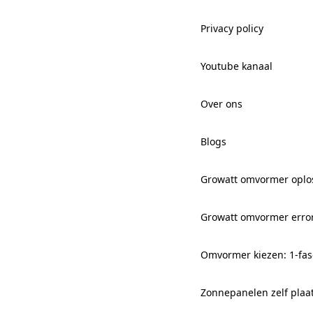
Privacy policy
Youtube kanaal
Over ons
Blogs
Growatt omvormer oplo
Growatt omvormer erro
Omvormer kiezen: 1-fas
Zonnepanelen zelf plaa