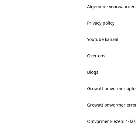
Algemene voorwaarden
Privacy policy
Youtube kanaal
Over ons
Blogs
Growatt omvormer oplo
Growatt omvormer erro
Omvormer kiezen: 1-fas