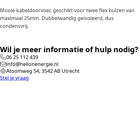
Mooie kabeldoorvoer, geschikt voor twee flex buizen van
maximaal 25mm. Dubbelwandig geïsoleerd, dus
condensvrij.
Wil je meer informatie of hulp nodig?
06 25 112 439
info@helionenergie.nl
Atoomweg 54, 3542 AB Utrecht
Stel je vraag