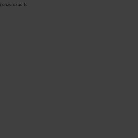
n onze experts