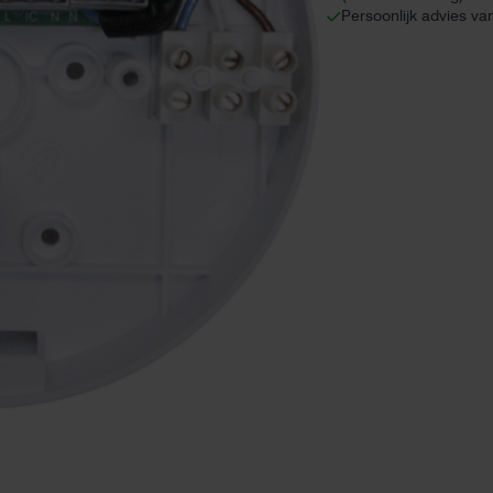
Persoonlijk advies va