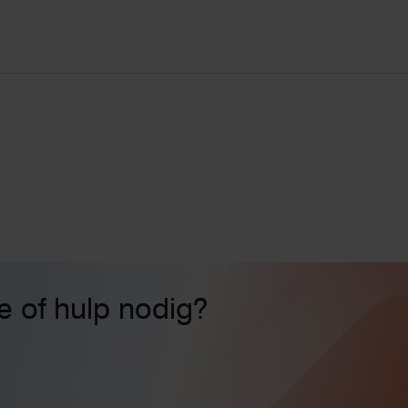
ie of hulp nodig?