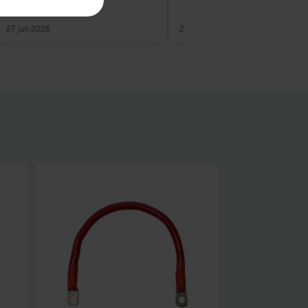
27 juli 2026
26 juli 2026