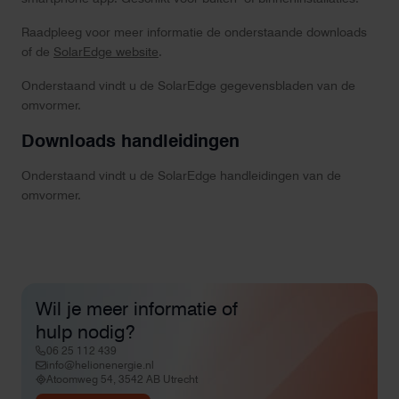
Raadpleeg voor meer informatie de onderstaande downloads
of de
SolarEdge website
.
Onderstaand vindt u de SolarEdge gegevensbladen van de
omvormer.
Downloads handleidingen
Onderstaand vindt u de SolarEdge handleidingen van de
omvormer.
Wil je meer informatie of
hulp nodig?
06 25 112 439
info@helionenergie.nl
Atoomweg 54, 3542 AB Utrecht