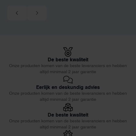
De beste kwaliteit
Onze producten komen van de beste leveranciers en hebben
altijd minimaal 2 jaar garantie
Eerlijk en deskundig advies
Onze producten komen van de beste leveranciers en hebben
altijd minimaal 2 jaar garantie
De beste kwaliteit
Onze producten komen van de beste leveranciers en hebben
altijd minimaal 2 jaar garantie