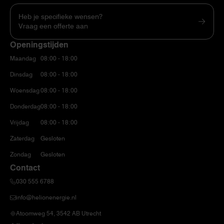
Heb je specifieke wensen?
Vraag een offerte aan
Openingstijden
Maandag
08:00 - 18:00
Dinsdag
08:00 - 18:00
Woensdag
08:00 - 18:00
Donderdag
08:00 - 18:00
Vrijdag
08:00 - 18:00
Zaterdag
Gesloten
Zondag
Gesloten
Contact
030 555 6788
info@helionenergie.nl
Atoomweg 54, 3542 AB Utrecht