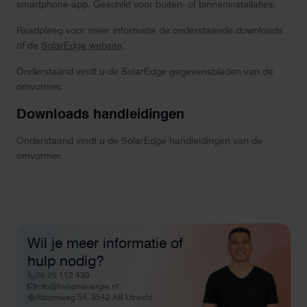
smartphone-app. Geschikt voor buiten- of binneninstallaties.
Raadpleeg voor meer informatie de onderstaande downloads
of de
SolarEdge website
.
Onderstaand vindt u de SolarEdge gegevensbladen van de
omvormer.
Downloads handleidingen
Onderstaand vindt u de SolarEdge handleidingen van de
omvormer.
Wil je meer informatie of
hulp nodig?
06 25 112 439
info@helionenergie.nl
Atoomweg 54, 3542 AB Utrecht