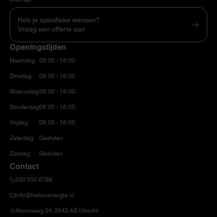
Heb je specifieke wensen?
Vraag een offerte aan
Openingstijden
Maandag
08:00 - 18:00
Dinsdag
08:00 - 18:00
Woensdag
08:00 - 18:00
Donderdag
08:00 - 18:00
Vrijdag
08:00 - 18:00
Zaterdag
Gesloten
Zondag
Gesloten
Contact
030 555 6788
info@helionenergie.nl
Atoomweg 54, 3542 AB Utrecht