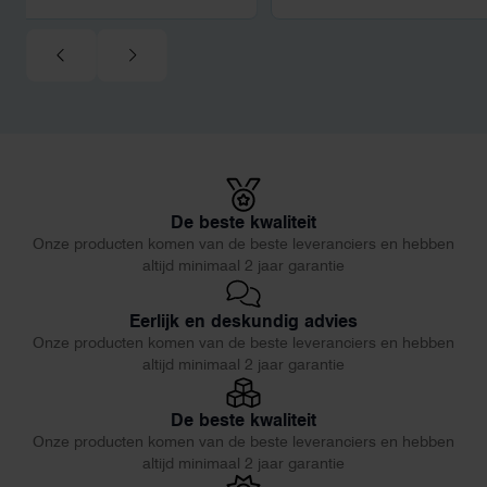
De beste kwaliteit
Onze producten komen van de beste leveranciers en hebben
altijd minimaal 2 jaar garantie
Eerlijk en deskundig advies
Onze producten komen van de beste leveranciers en hebben
altijd minimaal 2 jaar garantie
De beste kwaliteit
Onze producten komen van de beste leveranciers en hebben
altijd minimaal 2 jaar garantie